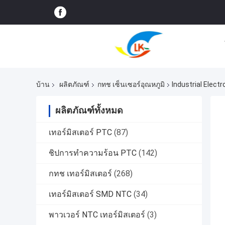
บ้าน
ผลิตภัณฑ์
กทช เซ็นเซอร์อุณหภูมิ
Industrial Elec
ผลิตภัณฑ์ทั้งหมด
เทอร์มิสเตอร์ PTC
(87)
ชิปการทําความร้อน PTC
(142)
กทช เทอร์มิสเตอร์
(268)
เทอร์มิสเตอร์ SMD NTC
(34)
พาวเวอร์ NTC เทอร์มิสเตอร์
(3)