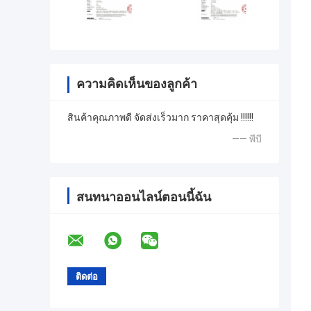
ความคิดเห็นของลูกค้า
สินค้าคุณภาพดี จัดส่งเร็วมาก ราคาสุดคุ้ม !!!!!!
—— พีบี
สนทนาออนไลน์ตอนนี้ฉัน