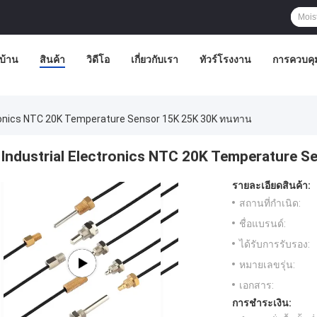
บ้าน
สินค้า
วิดีโอ
เกี่ยวกับเรา
ทัวร์โรงงาน
การควบคุ
tronics NTC 20K Temperature Sensor 15K 25K 30K ทนทาน
Industrial Electronics NTC 20K Temperature 
รายละเอียดสินค้า:
สถานที่กำเนิด:
ชื่อแบรนด์:
ได้รับการรับรอง:
หมายเลขรุ่น:
เอกสาร:
การชำระเงิน: