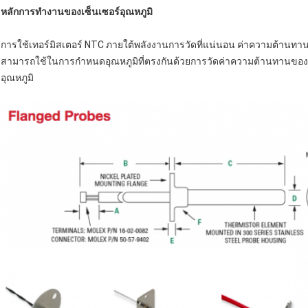
หลักการทํางานของเซ็นเซอร์อุณหภูมิ
การใช้เทอร์มิสเตอร์ NTC ภายใต้พลังงานการวัดที่แน่นอน ค่าความต้านทานจ
สามารถใช้ในการกําหนดอุณหภูมิที่ตรงกันด้วยการวัดค่าความต้านทานขอ
อุณหภูมิ