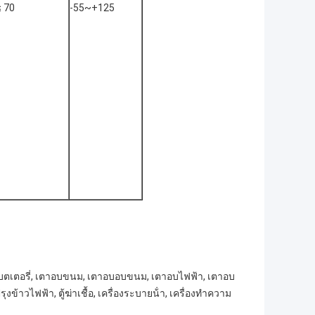
≤ 70
-55~+125
าแบตเตอรี่, เตาอบขนม, เตาอบอบขนม, เตาอบไฟฟ้า, เตาอบ
ข้าวไฟฟ้า, ตู้ฆ่าเชื้อ, เครื่องระบายน้ํา, เครื่องทําความ