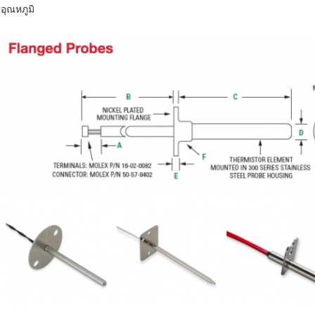
อุณหภูมิ