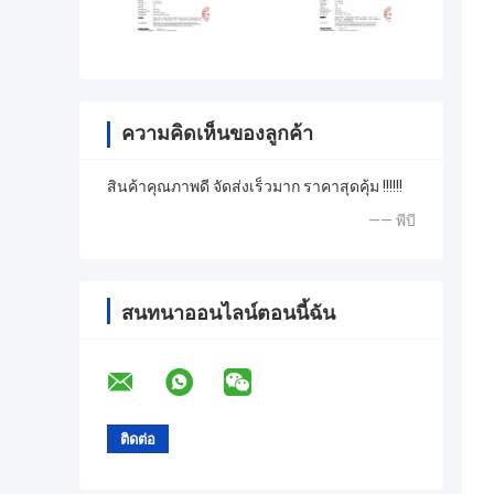
ความคิดเห็นของลูกค้า
สินค้าคุณภาพดี จัดส่งเร็วมาก ราคาสุดคุ้ม !!!!!!
—— พีบี
สนทนาออนไลน์ตอนนี้ฉัน