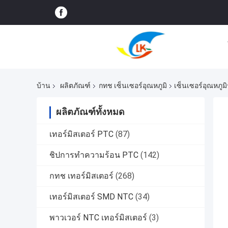
บ้าน
ผลิตภัณฑ์
กทช เซ็นเซอร์อุณหภูมิ
เซ็นเซอร์อุณหภู
ผลิตภัณฑ์ทั้งหมด
เทอร์มิสเตอร์ PTC
(87)
ชิปการทําความร้อน PTC
(142)
กทช เทอร์มิสเตอร์
(268)
เทอร์มิสเตอร์ SMD NTC
(34)
พาวเวอร์ NTC เทอร์มิสเตอร์
(3)