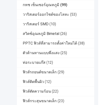
กทช เซ็นเซอร์อุณหภูมิ
(99)
วาริสเตอร์ออกไซด์ของโลหะ
(53)
วาริสเตอร์ SMD
(10)
สวิตช์อุณหภูมิ Bimetal
(26)
PPTC ฟิวส์ที่สามารถตั้งค่าใหม่ได้
(38)
ตัวต้านทานแบบพึ่งแสง
(25)
ท่อระบายแก๊ส
(12)
ฟิวส์รถยนต์ขนาดเล็ก
(29)
ฟิวส์ติดพื้นผิว
(12)
ฟิวส์ตัดความร้อน
(22)
ฟิวส์กระสุนขนาดเล็ก
(23)