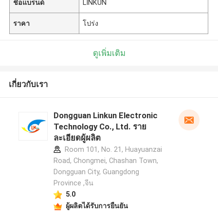
ชื่อแบรนด์
LINKUN
ราคา
โปร่ง
ดูเพิ่มเติม
เกี่ยวกับเรา
Dongguan Linkun Electronic
Technology Co., Ltd. ราย
ละเอียดผู้ผลิต
Room 101, No. 21, Huayuanzai
Road, Chongmei, Chashan Town,
Dongguan City, Guangdong
Province ,จีน
5.0
ผู้ผลิตได้รับการยืนยัน