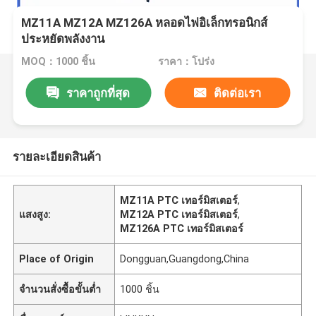
MZ11A MZ12A MZ126A หลอดไฟอิเล็กทรอนิกส์
ประหยัดพลังงาน
MOQ：1000 ชิ้น
ราคา：โปร่ง
ราคาถูกที่สุด
ติดต่อเรา
รายละเอียดสินค้า
MZ11A PTC เทอร์มิสเตอร์
,
แสงสูง:
MZ12A PTC เทอร์มิสเตอร์
,
MZ126A PTC เทอร์มิสเตอร์
Place of Origin
Dongguan,Guangdong,China
จำนวนสั่งซื้อขั้นต่ำ
1000 ชิ้น