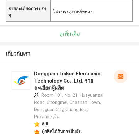
รายละเอียดการบรร
โฟมบรรจุภัณฑ์พุพอง
จุ
ดูเพิ่มเติม
เกี่ยวกับเรา
Dongguan Linkun Electronic
Technology Co., Ltd. ราย
ละเอียดผู้ผลิต
Room 101, No. 21, Huayuanzai
Road, Chongmei, Chashan Town,
Dongguan City, Guangdong
Province ,จีน
5.0
ผู้ผลิตได้รับการยืนยัน