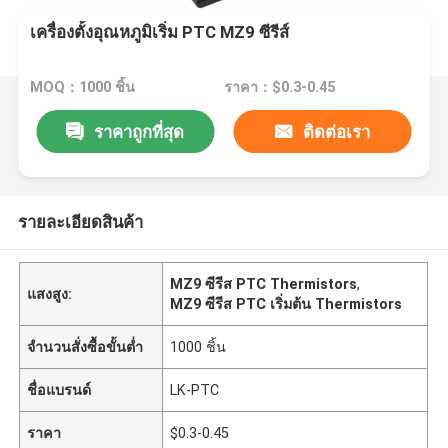
เครื่องตั้งอุณหภูมิเริ่ม PTC MZ9 ซีรีส์
MOQ：1000 ชิ้น
ราคา：$0.3-0.45
ราคาถูกที่สุด
ติดต่อเรา
รายละเอียดสินค้า
MZ9 ซีรีส PTC Thermistors
,
แสงสูง:
MZ9 ซีรีส PTC เริ่มต้น Thermistors
จำนวนสั่งซื้อขั้นต่ำ
1000 ชิ้น
ชื่อแบรนด์
LK-PTC
ราคา
$0.3-0.45